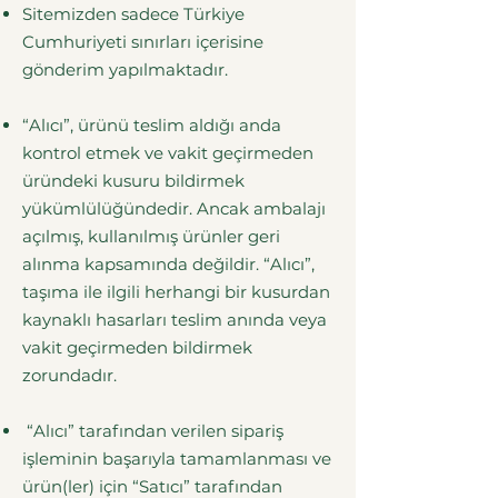
Sitemizden sadece Türkiye
Cumhuriyeti sınırları içerisine
gönderim yapılmaktadır.
“Alıcı”, ürünü teslim aldığı anda
kontrol etmek ve vakit geçirmeden
üründeki kusuru bildirmek
yükümlülüğündedir. Ancak ambalajı
açılmış, kullanılmış ürünler geri
alınma kapsamında değildir. “Alıcı”,
taşıma ile ilgili herhangi bir kusurdan
kaynaklı hasarları teslim anında veya
vakit geçirmeden bildirmek
zorundadır.
“Alıcı” tarafından verilen sipariş
işleminin başarıyla tamamlanması ve
ürün(ler) için “Satıcı” tarafından