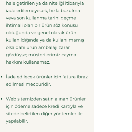
hale getirilen ya da niteliği itibarıyla
iade edilemeyecek, hızla bozulma
veya son kullanma tarihi geçme
ihtimali olan bir ürün söz konusu
olduğunda ve genel olarak ürün
kullanıldığında ya da kullanılmamış
olsa dahi ürün ambalajı zarar
gördüyse; müşterilerimiz cayma
hakkını kullanamaz.
İade edilecek ürünler için fatura ibraz
edilmesi mecburidir.
Web sitemizden satın alınan ürünler
için ödeme sadece kredi kartıyla ve
sitede belirtilen diğer yöntemler ile
yapılabilir.