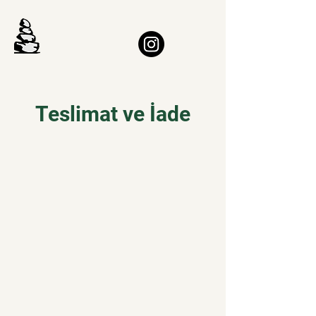
Teslimat ve İade