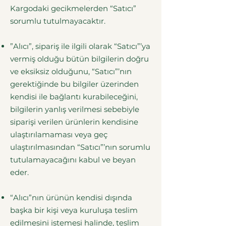
Kargodaki gecikmelerden “Satıcı”
sorumlu tutulmayacaktır.
”Alıcı”, sipariş ile ilgili olarak “Satıcı”’ya
vermiş olduğu bütün bilgilerin doğru
ve eksiksiz olduğunu, “Satıcı”’nın
gerektiğinde bu bilgiler üzerinden
kendisi ile bağlantı kurabileceğini,
bilgilerin yanlış verilmesi sebebiyle
siparişi verilen ürünlerin kendisine
ulaştırılamaması veya geç
ulaştırılmasından “Satıcı”’nın sorumlu
tutulamayacağını kabul ve beyan
eder.
“Alıcı”nın ürünün kendisi dışında
başka bir kişi veya kuruluşa teslim
edilmesini istemesi halinde, teslim