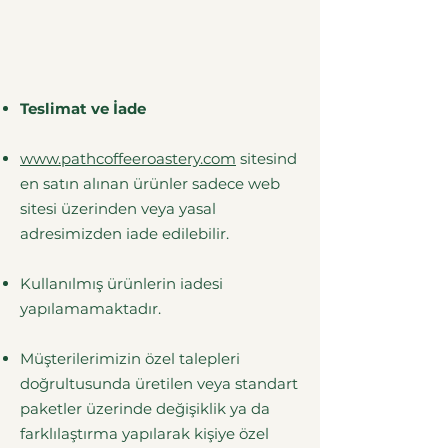
Teslimat ve İade
www.pathcoffeeroastery.com
sitesind
en satın alınan ürünler sadece web
sitesi üzerinden veya yasal
adresimizden iade edilebilir.
Kullanılmış ürünlerin iadesi
yapılamamaktadır.
Müşterilerimizin özel talepleri
doğrultusunda üretilen veya standart
paketler üzerinde değişiklik ya da
farklılaştırma yapılarak kişiye özel