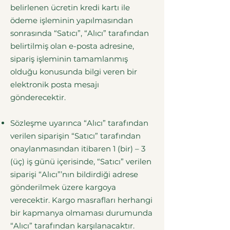
belirlenen ücretin kredi kartı ile
ödeme işleminin yapılmasından
sonrasında “Satıcı”, “Alıcı” tarafından
belirtilmiş olan e-posta adresine,
sipariş işleminin tamamlanmış
olduğu konusunda bilgi veren bir
elektronik posta mesajı
gönderecektir.
Sözleşme uyarınca “Alıcı” tarafından
verilen siparişin “Satıcı” tarafından
onaylanmasından itibaren 1 (bir) – 3
(üç) iş günü içerisinde, “Satıcı” verilen
siparişi “Alıcı”’nın bildirdiği adrese
gönderilmek üzere kargoya
verecektir. Kargo masrafları herhangi
bir kapmanya olmaması durumunda
“Alıcı” tarafından karşılanacaktır.