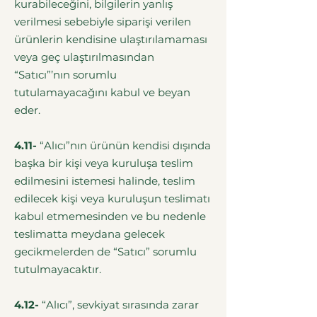
kurabileceğini, bilgilerin yanlış
verilmesi sebebiyle siparişi verilen
ürünlerin kendisine ulaştırılamaması
veya geç ulaştırılmasından
“Satıcı”’nın sorumlu
tutulamayacağını kabul ve beyan
eder.
4.11-
“Alıcı”nın ürünün kendisi dışında
başka bir kişi veya kuruluşa teslim
edilmesini istemesi halinde, teslim
edilecek kişi veya kuruluşun teslimatı
kabul etmemesinden ve bu nedenle
teslimatta meydana gelecek
gecikmelerden de “Satıcı” sorumlu
tutulmayacaktır.
4.12-
“Alıcı”, sevkiyat sırasında zarar