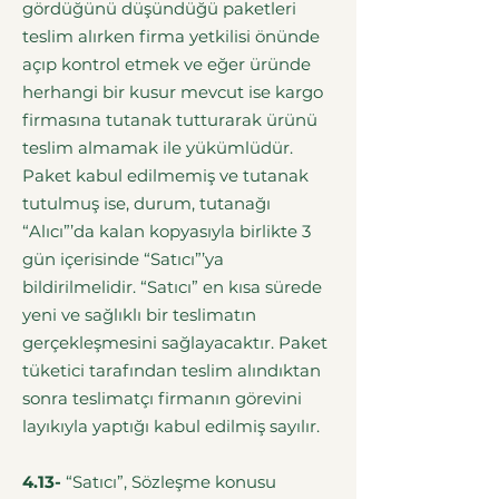
gördüğünü düşündüğü paketleri
teslim alırken firma yetkilisi önünde
açıp kontrol etmek ve eğer üründe
herhangi bir kusur mevcut ise kargo
firmasına tutanak tutturarak ürünü
teslim almamak ile yükümlüdür.
Paket kabul edilmemiş ve tutanak
tutulmuş ise, durum, tutanağı
“Alıcı”’da kalan kopyasıyla birlikte 3
gün içerisinde “Satıcı”’ya
bildirilmelidir. “Satıcı” en kısa sürede
yeni ve sağlıklı bir teslimatın
gerçekleşmesini sağlayacaktır. Paket
tüketici tarafından teslim alındıktan
sonra teslimatçı firmanın görevini
layıkıyla yaptığı kabul edilmiş sayılır.
4.13-
“Satıcı”, Sözleşme konusu