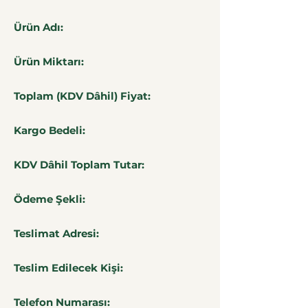
Ürün Adı:
Ürün Miktarı:
Toplam (KDV Dâhil) Fiyat:
Kargo Bedeli:
KDV Dâhil Toplam Tutar:
Ödeme Şekli:
Teslimat Adresi:
Teslim Edilecek Kişi:
Telefon Numarası: