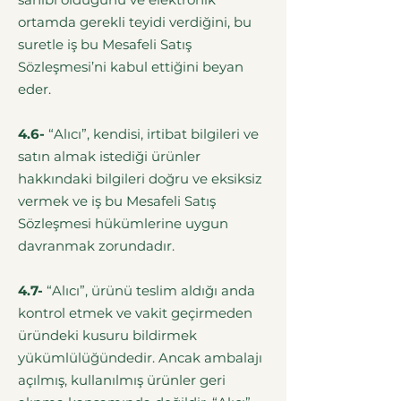
ortamda gerekli teyidi verdiğini, bu
suretle iş bu Mesafeli Satış
Sözleşmesi’ni kabul ettiğini beyan
eder.
4.6-
“Alıcı”, kendisi, irtibat bilgileri ve
satın almak istediği ürünler
hakkındaki bilgileri doğru ve eksiksiz
vermek ve iş bu Mesafeli Satış
Sözleşmesi hükümlerine uygun
davranmak zorundadır.
4.7-
“Alıcı”, ürünü teslim aldığı anda
kontrol etmek ve vakit geçirmeden
üründeki kusuru bildirmek
yükümlülüğündedir. Ancak ambalajı
açılmış, kullanılmış ürünler geri