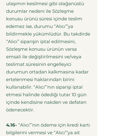
ulaşımın kesilmesi gibi olağanüstü
durumlar nedeni ile Sözleşme
konusu ürünü süresi içinde teslim
edemez ise, durumu “Alıcı”’ya
bildirmekle yükümlüdür. Bu takdirde
“Alıcı” siparişin iptal edilmesini,
Sözleşme konusu ürünün varsa
emsali ile değiştirilmesini ve/veya
teslimat süresinin engelleyici
durumun ortadan kalkmasına kadar
ertelenmesi haklarından birini
kullanabilir. “Alıcı”’nın siparişi iptal
etmesi halinde ödediği tutar 10 gün
içinde kendisine nakden ve defaten
ödenecektir.
4.16-
“Alıcı”’nın ödeme için kredi kartı
bilgilerini vermesi ve “Alıcı”’ya ait