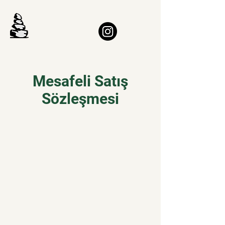
Mesafeli Satış
Sözleşmesi